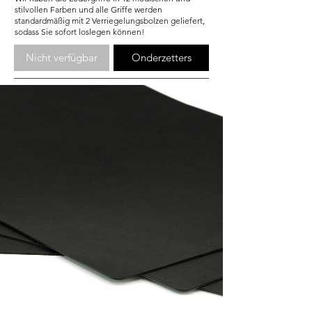
stilvollen Farben und alle Griffe werden
standardmäßig mit 2 Verriegelungsbolzen geliefert,
sodass Sie sofort loslegen können!
Nicht verfügbar
Onderzetters