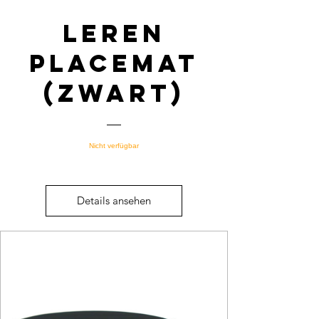
Leren
Placemat
(zwart)
Nicht verfügbar
Details ansehen